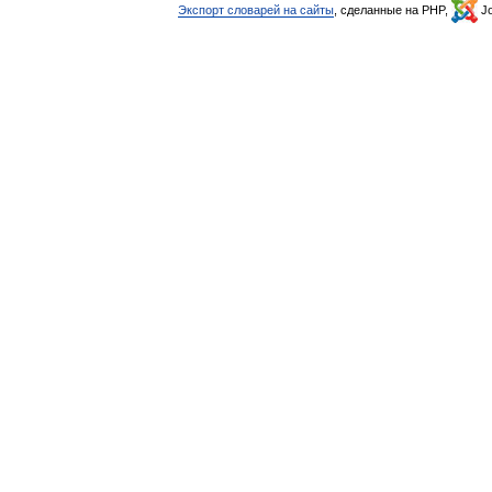
Экспорт словарей на сайты
, сделанные на PHP,
Jo